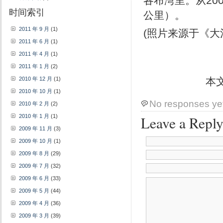
各布湾里。从20
时间索引
公里）。
2011 年 9 月
(1)
(照片来源于《大消
2011 年 6 月
(1)
2011 年 4 月
(1)
2011 年 1 月
(2)
本
2010 年 12 月
(1)
2010 年 10 月
(1)
No responses ye
2010 年 2 月
(2)
2010 年 1 月
(1)
Leave a Repl
2009 年 11 月
(3)
2009 年 10 月
(1)
2009 年 8 月
(29)
2009 年 7 月
(32)
2009 年 6 月
(33)
2009 年 5 月
(44)
2009 年 4 月
(36)
2009 年 3 月
(39)