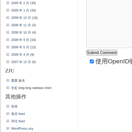
2009 年 2 月
(33)
2009 年 1 月
(33)
2008 年 12 月
(16)
2008 年 11 月
(3)
2008 年 10 月
(4)
2008 年 9 月
(16)
2008 年 5 月
(13)
2008 年 4 月
(9)
使用
OpenID
2007 年 12 月
(6)
ZJU
轰轰
妹夫
长虹
long long rainbow chen;
其他操作
登录
条目 feed
评论 feed
WordPress.org