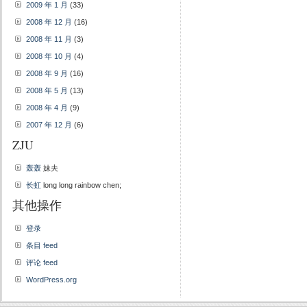
2009 年 1 月
(33)
2008 年 12 月
(16)
2008 年 11 月
(3)
2008 年 10 月
(4)
2008 年 9 月
(16)
2008 年 5 月
(13)
2008 年 4 月
(9)
2007 年 12 月
(6)
ZJU
轰轰
妹夫
长虹
long long rainbow chen;
其他操作
登录
条目 feed
评论 feed
WordPress.org