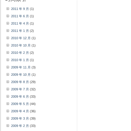
2011 年 9 月
(1)
2011 年 6 月
(1)
2011 年 4 月
(1)
2011 年 1 月
(2)
2010 年 12 月
(1)
2010 年 10 月
(1)
2010 年 2 月
(2)
2010 年 1 月
(1)
2009 年 11 月
(3)
2009 年 10 月
(1)
2009 年 8 月
(29)
2009 年 7 月
(32)
2009 年 6 月
(33)
2009 年 5 月
(44)
2009 年 4 月
(36)
2009 年 3 月
(39)
2009 年 2 月
(33)