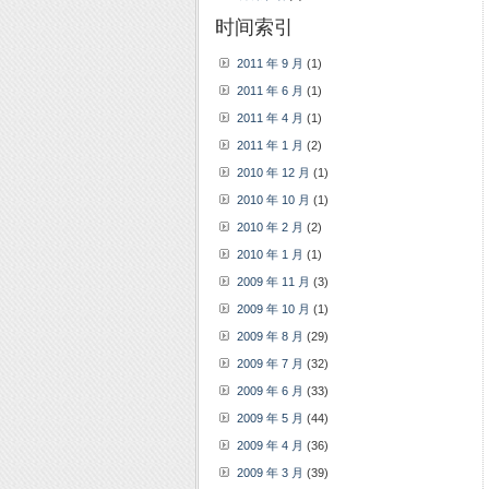
时间索引
2011 年 9 月
(1)
2011 年 6 月
(1)
2011 年 4 月
(1)
2011 年 1 月
(2)
2010 年 12 月
(1)
2010 年 10 月
(1)
2010 年 2 月
(2)
2010 年 1 月
(1)
2009 年 11 月
(3)
2009 年 10 月
(1)
2009 年 8 月
(29)
2009 年 7 月
(32)
2009 年 6 月
(33)
2009 年 5 月
(44)
2009 年 4 月
(36)
2009 年 3 月
(39)