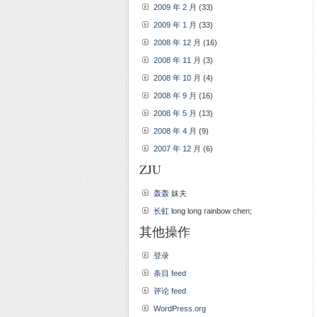
2009 年 2 月
(33)
2009 年 1 月
(33)
2008 年 12 月
(16)
2008 年 11 月
(3)
2008 年 10 月
(4)
2008 年 9 月
(16)
2008 年 5 月
(13)
2008 年 4 月
(9)
2007 年 12 月
(6)
ZJU
轰轰
妹夫
长虹
long long rainbow chen;
其他操作
登录
条目 feed
评论 feed
WordPress.org