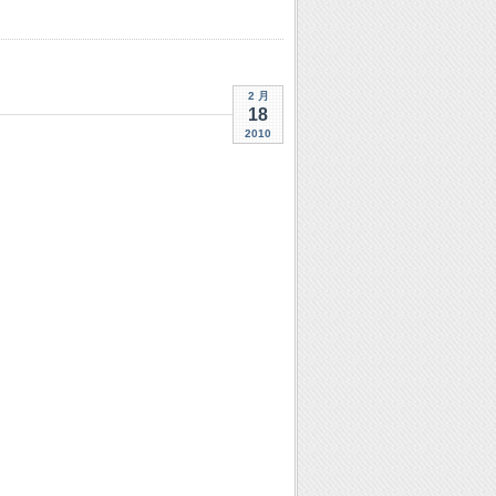
2 月
18
2010