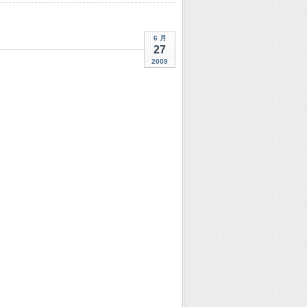
6 月
27
2009