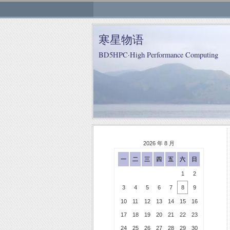
寒星物语
BD5HPC·High Performance Computing
2026 年 8 月
一
二
三
四
五
六
日
1
2
3
4
5
6
7
8
9
10
11
12
13
14
15
16
17
18
19
20
21
22
23
24
25
26
27
28
29
30