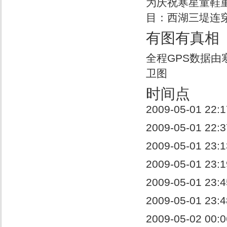
为庆祝寒星童鞋
目：西湖三堤连
有图有真相
全程GPS数据由寒星
卫图
时间点
2009-05-01 2
2009-05-01 2
2009-05-01 2
2009-05-01 2
2009-05-01 2
2009-05-01 2
2009-05-02 0