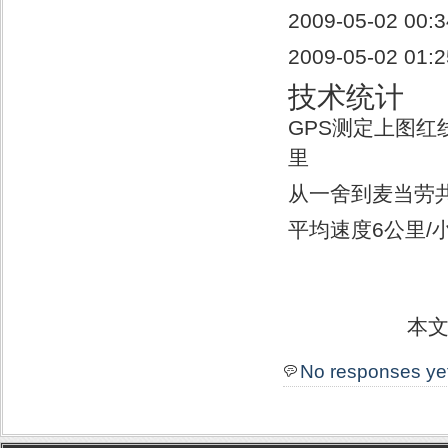
2009-05-02 
2009-05-02 0
技术统计
GPS测定上图红
里
从一舍到麦当劳共
平均速度6公里/
本
No responses ye