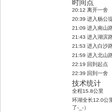
时间点
20:12 离开一舍
20:39 进入杨
21:09 进入南山
21:43 进入湖滨
21:53 进入白沙
21:59 进入北山
22:19 回到起点
22:39 回到一舍
技术统计
全程15.8公里
环湖全长12.0
了-_-）