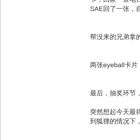
SAE回了一张，
帮没来的兄弟拿
两张eyeball卡片
最后，抽奖环节
突然想起今天最
到狐狸的情况下，