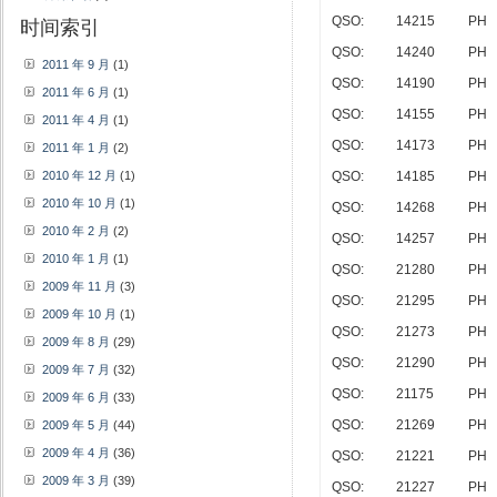
QSO:
14215
PH
时间索引
QSO:
14240
PH
2011 年 9 月
(1)
QSO:
14190
PH
2011 年 6 月
(1)
QSO:
14155
PH
2011 年 4 月
(1)
QSO:
14173
PH
2011 年 1 月
(2)
2010 年 12 月
(1)
QSO:
14185
PH
2010 年 10 月
(1)
QSO:
14268
PH
2010 年 2 月
(2)
QSO:
14257
PH
2010 年 1 月
(1)
QSO:
21280
PH
2009 年 11 月
(3)
QSO:
21295
PH
2009 年 10 月
(1)
QSO:
21273
PH
2009 年 8 月
(29)
QSO:
21290
PH
2009 年 7 月
(32)
QSO:
21175
PH
2009 年 6 月
(33)
QSO:
21269
PH
2009 年 5 月
(44)
2009 年 4 月
(36)
QSO:
21221
PH
2009 年 3 月
(39)
QSO:
21227
PH