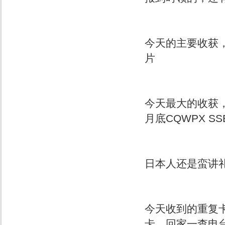
今天的主要收获，
片
今天最大的收获
月底CQWPX S
日本人还是蛮讲
今天收到的重复卡
卡，回家一查电