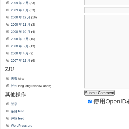
2009 年 2 月
(33)
2009 年 1 月
(33)
2008 年 12 月
(16)
2008 年 11 月
(3)
2008 年 10 月
(4)
2008 年 9 月
(16)
2008 年 5 月
(13)
2008 年 4 月
(9)
2007 年 12 月
(6)
ZJU
轰轰
妹夫
长虹
long long rainbow chen;
其他操作
使用
OpenID
登录
条目 feed
评论 feed
WordPress.org