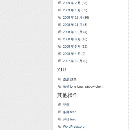
2009 年 2 月
(33)
2009 年 1 月
(33)
2008 年 12 月
(16)
2008 年 11 月
(3)
2008 年 10 月
(4)
2008 年 9 月
(16)
2008 年 5 月
(13)
2008 年 4 月
(9)
2007 年 12 月
(6)
ZJU
轰轰
妹夫
长虹
long long rainbow chen;
其他操作
登录
条目 feed
评论 feed
WordPress.org