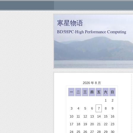
寒星物语
BD5HPC·High Performance Computing
2026 年 8 月
一
二
三
四
五
六
日
1
2
3
4
5
6
7
8
9
10
11
12
13
14
15
16
17
18
19
20
21
22
23
24
25
26
27
28
29
30