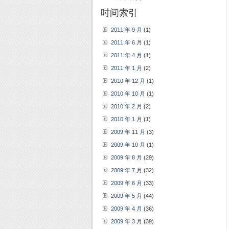
时间索引
2011 年 9 月
(1)
2011 年 6 月
(1)
2011 年 4 月
(1)
2011 年 1 月
(2)
2010 年 12 月
(1)
2010 年 10 月
(1)
2010 年 2 月
(2)
2010 年 1 月
(1)
2009 年 11 月
(3)
2009 年 10 月
(1)
2009 年 8 月
(29)
2009 年 7 月
(32)
2009 年 6 月
(33)
2009 年 5 月
(44)
2009 年 4 月
(36)
2009 年 3 月
(39)