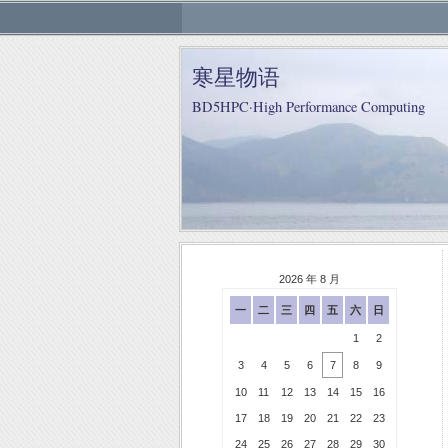
寒星物语
BD5HPC·High Performance Computing
2026 年 8 月
一
二
三
四
五
六
日
1
2
3
4
5
6
7
8
9
10
11
12
13
14
15
16
17
18
19
20
21
22
23
24
25
26
27
28
29
30