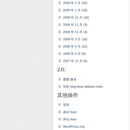
2009 年 2 月
(33)
2009 年 1 月
(33)
2008 年 12 月
(16)
2008 年 11 月
(3)
2008 年 10 月
(4)
2008 年 9 月
(16)
2008 年 5 月
(13)
2008 年 4 月
(9)
2007 年 12 月
(6)
ZJU
轰轰
妹夫
长虹
long long rainbow chen;
其他操作
登录
条目 feed
评论 feed
WordPress.org