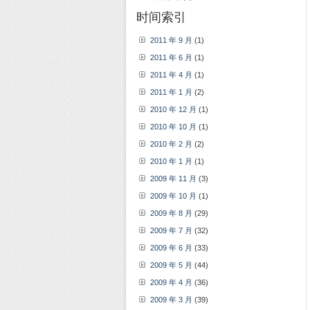
时间索引
2011 年 9 月
(1)
2011 年 6 月
(1)
2011 年 4 月
(1)
2011 年 1 月
(2)
2010 年 12 月
(1)
2010 年 10 月
(1)
2010 年 2 月
(2)
2010 年 1 月
(1)
2009 年 11 月
(3)
2009 年 10 月
(1)
2009 年 8 月
(29)
2009 年 7 月
(32)
2009 年 6 月
(33)
2009 年 5 月
(44)
2009 年 4 月
(36)
2009 年 3 月
(39)