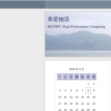
寒星物语
BD5HPC·High Performance Computing
2026 年 8 月
一
二
三
四
五
六
日
1
2
3
4
5
6
7
8
9
10
11
12
13
14
15
16
17
18
19
20
21
22
23
24
25
26
27
28
29
30