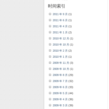
时间索引
2011 年 9 月
(1)
2011 年 6 月
(1)
2011 年 4 月
(1)
2011 年 1 月
(2)
2010 年 12 月
(1)
2010 年 10 月
(1)
2010 年 2 月
(2)
2010 年 1 月
(1)
2009 年 11 月
(3)
2009 年 10 月
(1)
2009 年 8 月
(29)
2009 年 7 月
(32)
2009 年 6 月
(33)
2009 年 5 月
(44)
2009 年 4 月
(36)
2009 年 3 月
(39)