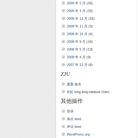
2009 年 2 月
(33)
2009 年 1 月
(33)
2008 年 12 月
(16)
2008 年 11 月
(3)
2008 年 10 月
(4)
2008 年 9 月
(16)
2008 年 5 月
(13)
2008 年 4 月
(9)
2007 年 12 月
(6)
ZJU
轰轰
妹夫
长虹
long long rainbow chen;
其他操作
登录
条目 feed
评论 feed
WordPress.org