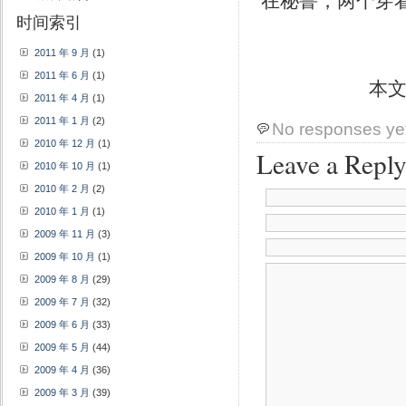
在秘鲁，两个穿
时间索引
2011 年 9 月
(1)
2011 年 6 月
(1)
本
2011 年 4 月
(1)
2011 年 1 月
(2)
No responses ye
2010 年 12 月
(1)
Leave a Repl
2010 年 10 月
(1)
2010 年 2 月
(2)
2010 年 1 月
(1)
2009 年 11 月
(3)
2009 年 10 月
(1)
2009 年 8 月
(29)
2009 年 7 月
(32)
2009 年 6 月
(33)
2009 年 5 月
(44)
2009 年 4 月
(36)
2009 年 3 月
(39)