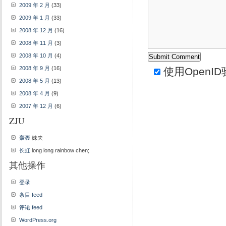
2009 年 2 月
(33)
2009 年 1 月
(33)
2008 年 12 月
(16)
2008 年 11 月
(3)
2008 年 10 月
(4)
2008 年 9 月
(16)
使用
OpenID
2008 年 5 月
(13)
2008 年 4 月
(9)
2007 年 12 月
(6)
ZJU
轰轰
妹夫
长虹
long long rainbow chen;
其他操作
登录
条目 feed
评论 feed
WordPress.org