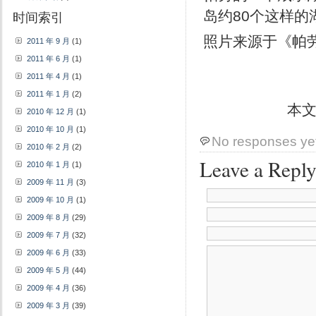
岛约80个这样
时间索引
照片来源于《帕劳
2011 年 9 月
(1)
2011 年 6 月
(1)
2011 年 4 月
(1)
2011 年 1 月
(2)
本
2010 年 12 月
(1)
2010 年 10 月
(1)
No responses ye
2010 年 2 月
(2)
Leave a Repl
2010 年 1 月
(1)
2009 年 11 月
(3)
2009 年 10 月
(1)
2009 年 8 月
(29)
2009 年 7 月
(32)
2009 年 6 月
(33)
2009 年 5 月
(44)
2009 年 4 月
(36)
2009 年 3 月
(39)