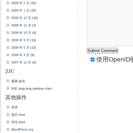
2009 年 2 月
(33)
2009 年 1 月
(33)
2008 年 12 月
(16)
2008 年 11 月
(3)
2008 年 10 月
(4)
2008 年 9 月
(16)
2008 年 5 月
(13)
2008 年 4 月
(9)
使用
OpenID
2007 年 12 月
(6)
ZJU
轰轰
妹夫
长虹
long long rainbow chen;
其他操作
登录
条目 feed
评论 feed
WordPress.org