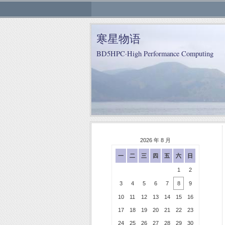
寒星物语
BD5HPC·High Performance Computing
2026 年 8 月
一
二
三
四
五
六
日
1
2
3
4
5
6
7
8
9
10
11
12
13
14
15
16
17
18
19
20
21
22
23
24
25
26
27
28
29
30