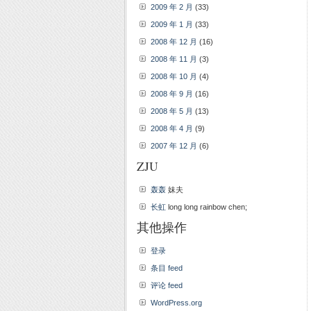
2009 年 2 月
(33)
2009 年 1 月
(33)
2008 年 12 月
(16)
2008 年 11 月
(3)
2008 年 10 月
(4)
2008 年 9 月
(16)
2008 年 5 月
(13)
2008 年 4 月
(9)
2007 年 12 月
(6)
ZJU
轰轰
妹夫
长虹
long long rainbow chen;
其他操作
登录
条目 feed
评论 feed
WordPress.org