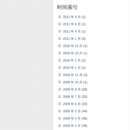
时间索引
2011 年 9 月
(1)
2011 年 6 月
(1)
2011 年 4 月
(1)
2011 年 1 月
(2)
2010 年 12 月
(1)
2010 年 10 月
(1)
2010 年 2 月
(2)
2010 年 1 月
(1)
2009 年 11 月
(3)
2009 年 10 月
(1)
2009 年 8 月
(29)
2009 年 7 月
(32)
2009 年 6 月
(33)
2009 年 5 月
(44)
2009 年 4 月
(36)
2009 年 3 月
(39)