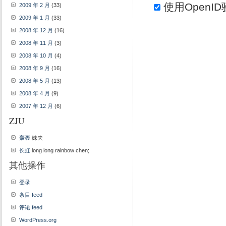
使用
OpenID
2009 年 2 月
(33)
2009 年 1 月
(33)
2008 年 12 月
(16)
2008 年 11 月
(3)
2008 年 10 月
(4)
2008 年 9 月
(16)
2008 年 5 月
(13)
2008 年 4 月
(9)
2007 年 12 月
(6)
ZJU
轰轰
妹夫
长虹
long long rainbow chen;
其他操作
登录
条目 feed
评论 feed
WordPress.org