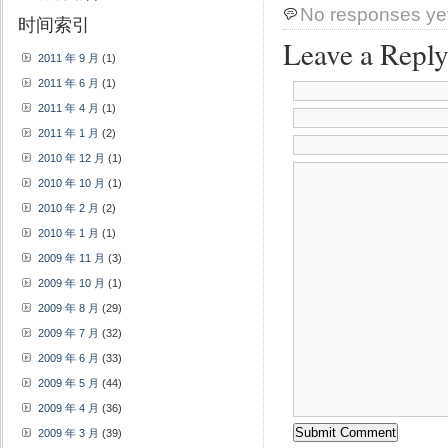
No responses ye
时间索引
Leave a Repl
2011 年 9 月
(1)
2011 年 6 月
(1)
2011 年 4 月
(1)
2011 年 1 月
(2)
2010 年 12 月
(1)
2010 年 10 月
(1)
2010 年 2 月
(2)
2010 年 1 月
(1)
2009 年 11 月
(3)
2009 年 10 月
(1)
2009 年 8 月
(29)
2009 年 7 月
(32)
2009 年 6 月
(33)
2009 年 5 月
(44)
2009 年 4 月
(36)
2009 年 3 月
(39)