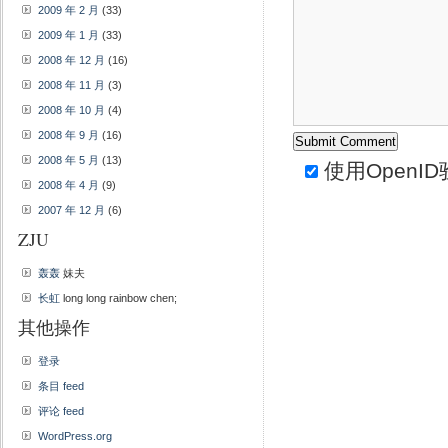
2009 年 2 月
(33)
2009 年 1 月
(33)
2008 年 12 月
(16)
2008 年 11 月
(3)
2008 年 10 月
(4)
2008 年 9 月
(16)
2008 年 5 月
(13)
使用
OpenID
2008 年 4 月
(9)
2007 年 12 月
(6)
ZJU
轰轰
妹夫
长虹
long long rainbow chen;
其他操作
登录
条目 feed
评论 feed
WordPress.org