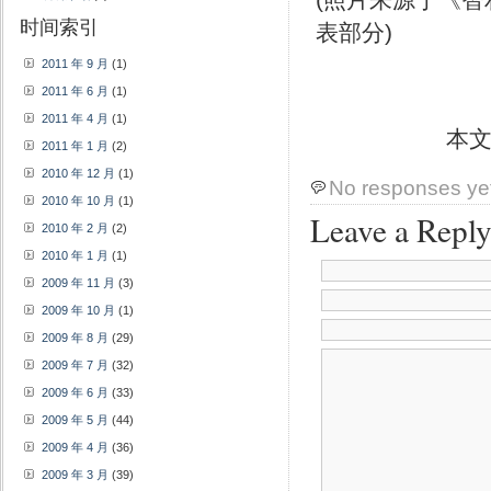
时间索引
表部分)
2011 年 9 月
(1)
2011 年 6 月
(1)
2011 年 4 月
(1)
本
2011 年 1 月
(2)
2010 年 12 月
(1)
No responses ye
2010 年 10 月
(1)
Leave a Repl
2010 年 2 月
(2)
2010 年 1 月
(1)
2009 年 11 月
(3)
2009 年 10 月
(1)
2009 年 8 月
(29)
2009 年 7 月
(32)
2009 年 6 月
(33)
2009 年 5 月
(44)
2009 年 4 月
(36)
2009 年 3 月
(39)