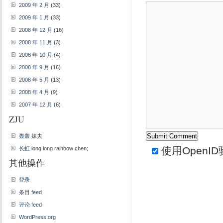
2009 年 2 月
(33)
2009 年 1 月
(33)
2008 年 12 月
(16)
2008 年 11 月
(3)
2008 年 10 月
(4)
2008 年 9 月
(16)
2008 年 5 月
(13)
2008 年 4 月
(9)
2007 年 12 月
(6)
ZJU
轰轰
妹夫
使用
OpenID
长虹
long long rainbow chen;
其他操作
登录
条目 feed
评论 feed
WordPress.org