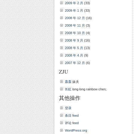
2009 年 2 月
(33)
2009 年 1 月
(33)
2008 年 12 月
(16)
2008 年 11 月
(3)
2008 年 10 月
(4)
2008 年 9 月
(16)
2008 年 5 月
(13)
2008 年 4 月
(9)
2007 年 12 月
(6)
ZJU
轰轰
妹夫
长虹
long long rainbow chen;
其他操作
登录
条目 feed
评论 feed
WordPress.org