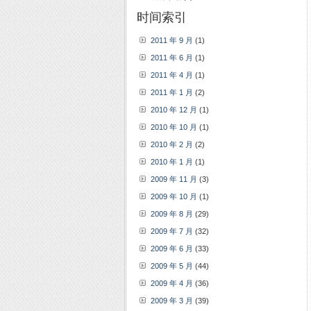
时间索引
2011 年 9 月
(1)
2011 年 6 月
(1)
2011 年 4 月
(1)
2011 年 1 月
(2)
2010 年 12 月
(1)
2010 年 10 月
(1)
2010 年 2 月
(2)
2010 年 1 月
(1)
2009 年 11 月
(3)
2009 年 10 月
(1)
2009 年 8 月
(29)
2009 年 7 月
(32)
2009 年 6 月
(33)
2009 年 5 月
(44)
2009 年 4 月
(36)
2009 年 3 月
(39)