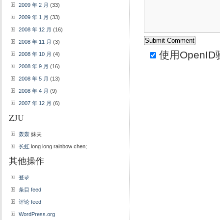
2009 年 2 月
(33)
2009 年 1 月
(33)
2008 年 12 月
(16)
2008 年 11 月
(3)
使用
OpenID
2008 年 10 月
(4)
2008 年 9 月
(16)
2008 年 5 月
(13)
2008 年 4 月
(9)
2007 年 12 月
(6)
ZJU
轰轰
妹夫
长虹
long long rainbow chen;
其他操作
登录
条目 feed
评论 feed
WordPress.org