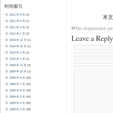
时间索引
2011 年 9 月
(1)
本
2011 年 6 月
(1)
2011 年 4 月
(1)
No responses ye
2011 年 1 月
(2)
Leave a Repl
2010 年 12 月
(1)
2010 年 10 月
(1)
2010 年 2 月
(2)
2010 年 1 月
(1)
2009 年 11 月
(3)
2009 年 10 月
(1)
2009 年 8 月
(29)
2009 年 7 月
(32)
2009 年 6 月
(33)
2009 年 5 月
(44)
2009 年 4 月
(36)
2009 年 3 月
(39)