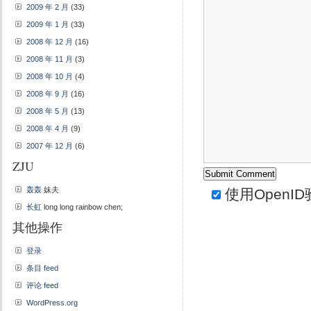
2009 年 2 月
(33)
2009 年 1 月
(33)
2008 年 12 月
(16)
2008 年 11 月
(3)
2008 年 10 月
(4)
2008 年 9 月
(16)
2008 年 5 月
(13)
2008 年 4 月
(9)
2007 年 12 月
(6)
ZJU
轰轰
妹夫
使用
OpenID
长虹
long long rainbow chen;
其他操作
登录
条目 feed
评论 feed
WordPress.org