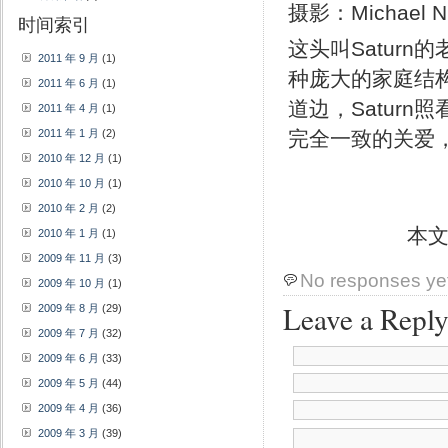
摄影：Michael Ni
时间索引
这头叫Satur
2011 年 9 月
(1)
种庞大的家庭结
2011 年 6 月
(1)
道边，Satur
2011 年 4 月
(1)
完全一致的关爱
2011 年 1 月
(2)
2010 年 12 月
(1)
2010 年 10 月
(1)
2010 年 2 月
(2)
本
2010 年 1 月
(1)
2009 年 11 月
(3)
No responses ye
2009 年 10 月
(1)
Leave a Repl
2009 年 8 月
(29)
2009 年 7 月
(32)
2009 年 6 月
(33)
2009 年 5 月
(44)
2009 年 4 月
(36)
2009 年 3 月
(39)