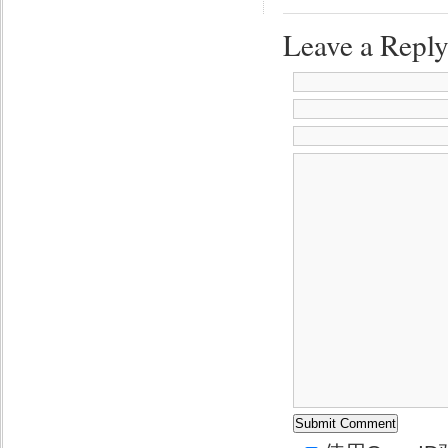
Leave a Repl