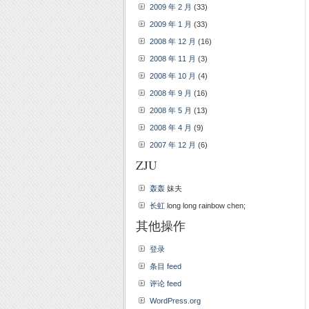
2009 年 2 月
(33)
2009 年 1 月
(33)
2008 年 12 月
(16)
2008 年 11 月
(3)
2008 年 10 月
(4)
2008 年 9 月
(16)
2008 年 5 月
(13)
2008 年 4 月
(9)
2007 年 12 月
(6)
ZJU
轰轰
妹夫
长虹
long long rainbow chen;
其他操作
登录
条目 feed
评论 feed
WordPress.org