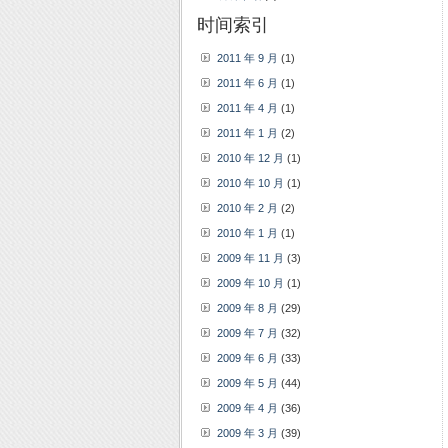
时间索引
2011 年 9 月
(1)
2011 年 6 月
(1)
2011 年 4 月
(1)
2011 年 1 月
(2)
2010 年 12 月
(1)
2010 年 10 月
(1)
2010 年 2 月
(2)
2010 年 1 月
(1)
2009 年 11 月
(3)
2009 年 10 月
(1)
2009 年 8 月
(29)
2009 年 7 月
(32)
2009 年 6 月
(33)
2009 年 5 月
(44)
2009 年 4 月
(36)
2009 年 3 月
(39)