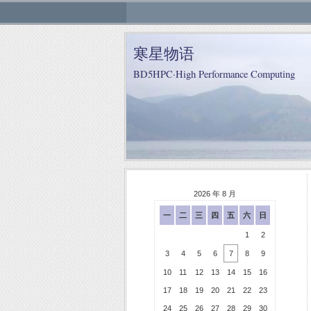
寒星物语
BD5HPC·High Performance Computing
2026 年 8 月
一
二
三
四
五
六
日
1
2
3
4
5
6
7
8
9
10
11
12
13
14
15
16
17
18
19
20
21
22
23
24
25
26
27
28
29
30