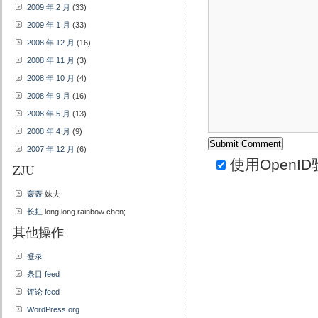
2009 年 2 月
(33)
2009 年 1 月
(33)
2008 年 12 月
(16)
2008 年 11 月
(3)
2008 年 10 月
(4)
2008 年 9 月
(16)
2008 年 5 月
(13)
2008 年 4 月
(9)
2007 年 12 月
(6)
使用
OpenID
ZJU
轰轰
妹夫
长虹
long long rainbow chen;
其他操作
登录
条目 feed
评论 feed
WordPress.org