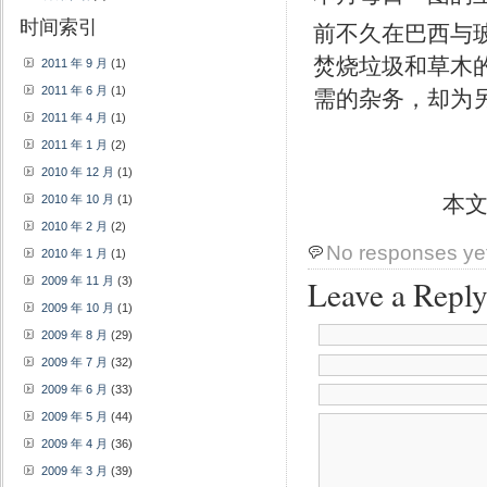
时间索引
前不久在巴西与
焚烧垃圾和草木
2011 年 9 月
(1)
2011 年 6 月
(1)
需的杂务，却为
2011 年 4 月
(1)
2011 年 1 月
(2)
2010 年 12 月
(1)
本
2010 年 10 月
(1)
2010 年 2 月
(2)
No responses ye
2010 年 1 月
(1)
Leave a Repl
2009 年 11 月
(3)
2009 年 10 月
(1)
2009 年 8 月
(29)
2009 年 7 月
(32)
2009 年 6 月
(33)
2009 年 5 月
(44)
2009 年 4 月
(36)
2009 年 3 月
(39)