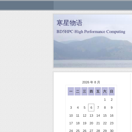
寒星物语
BD5HPC·High Performance Computing
2026 年 8 月
一
二
三
四
五
六
日
1
2
3
4
5
6
7
8
9
10
11
12
13
14
15
16
17
18
19
20
21
22
23
24
25
26
27
28
29
30