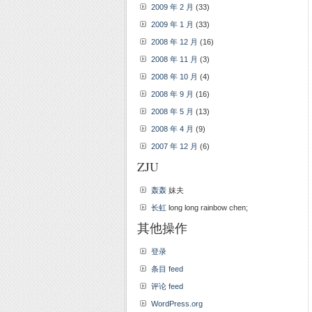
2009 年 2 月
(33)
2009 年 1 月
(33)
2008 年 12 月
(16)
2008 年 11 月
(3)
2008 年 10 月
(4)
2008 年 9 月
(16)
2008 年 5 月
(13)
2008 年 4 月
(9)
2007 年 12 月
(6)
ZJU
轰轰
妹夫
长虹
long long rainbow chen;
其他操作
登录
条目 feed
评论 feed
WordPress.org