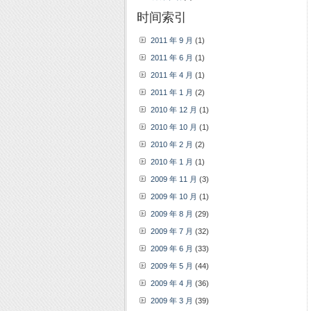
时间索引
2011 年 9 月
(1)
2011 年 6 月
(1)
2011 年 4 月
(1)
2011 年 1 月
(2)
2010 年 12 月
(1)
2010 年 10 月
(1)
2010 年 2 月
(2)
2010 年 1 月
(1)
2009 年 11 月
(3)
2009 年 10 月
(1)
2009 年 8 月
(29)
2009 年 7 月
(32)
2009 年 6 月
(33)
2009 年 5 月
(44)
2009 年 4 月
(36)
2009 年 3 月
(39)