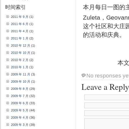
本月每日一图的
时间索引
Zuleta，Geovan
2011 年 9 月
(1)
2011 年 6 月
(1)
这个社区和大庄
2011 年 4 月
(1)
的活动和庆典。
2011 年 1 月
(2)
2010 年 12 月
(1)
2010 年 10 月
(1)
2010 年 2 月
(2)
本
2010 年 1 月
(1)
2009 年 11 月
(3)
No responses ye
2009 年 10 月
(1)
Leave a Repl
2009 年 8 月
(29)
2009 年 7 月
(32)
2009 年 6 月
(33)
2009 年 5 月
(44)
2009 年 4 月
(36)
2009 年 3 月
(39)