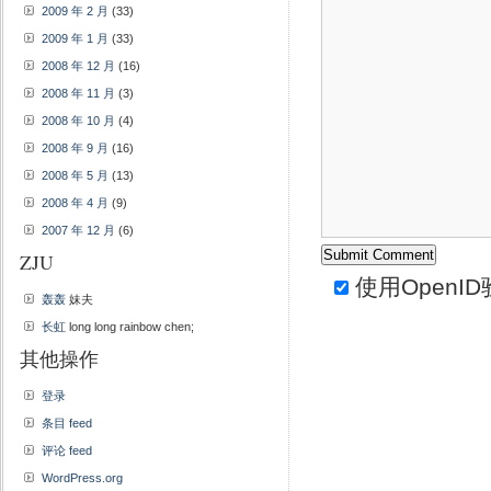
2009 年 2 月
(33)
2009 年 1 月
(33)
2008 年 12 月
(16)
2008 年 11 月
(3)
2008 年 10 月
(4)
2008 年 9 月
(16)
2008 年 5 月
(13)
2008 年 4 月
(9)
2007 年 12 月
(6)
ZJU
使用
OpenID
轰轰
妹夫
长虹
long long rainbow chen;
其他操作
登录
条目 feed
评论 feed
WordPress.org