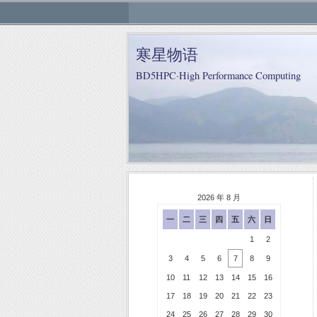
寒星物语
BD5HPC·High Performance Computing
2026 年 8 月
一
二
三
四
五
六
日
1
2
3
4
5
6
7
8
9
10
11
12
13
14
15
16
17
18
19
20
21
22
23
24
25
26
27
28
29
30