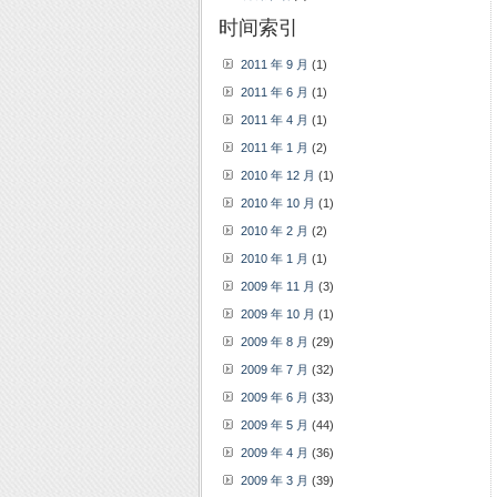
时间索引
2011 年 9 月
(1)
2011 年 6 月
(1)
2011 年 4 月
(1)
2011 年 1 月
(2)
2010 年 12 月
(1)
2010 年 10 月
(1)
2010 年 2 月
(2)
2010 年 1 月
(1)
2009 年 11 月
(3)
2009 年 10 月
(1)
2009 年 8 月
(29)
2009 年 7 月
(32)
2009 年 6 月
(33)
2009 年 5 月
(44)
2009 年 4 月
(36)
2009 年 3 月
(39)