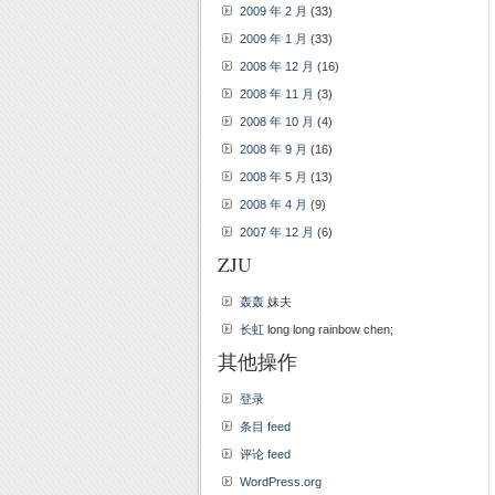
2009 年 2 月
(33)
2009 年 1 月
(33)
2008 年 12 月
(16)
2008 年 11 月
(3)
2008 年 10 月
(4)
2008 年 9 月
(16)
2008 年 5 月
(13)
2008 年 4 月
(9)
2007 年 12 月
(6)
ZJU
轰轰
妹夫
长虹
long long rainbow chen;
其他操作
登录
条目 feed
评论 feed
WordPress.org