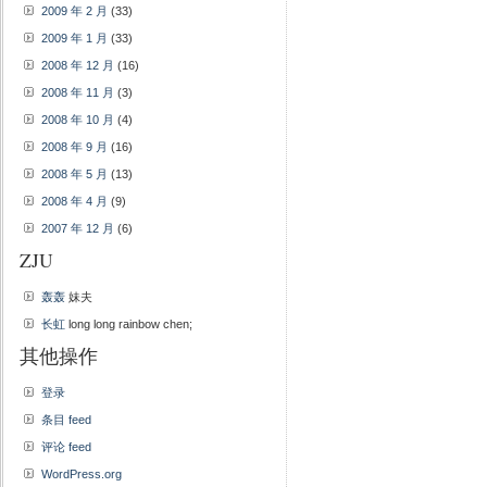
2009 年 2 月
(33)
2009 年 1 月
(33)
2008 年 12 月
(16)
2008 年 11 月
(3)
2008 年 10 月
(4)
2008 年 9 月
(16)
2008 年 5 月
(13)
2008 年 4 月
(9)
2007 年 12 月
(6)
ZJU
轰轰
妹夫
长虹
long long rainbow chen;
其他操作
登录
条目 feed
评论 feed
WordPress.org