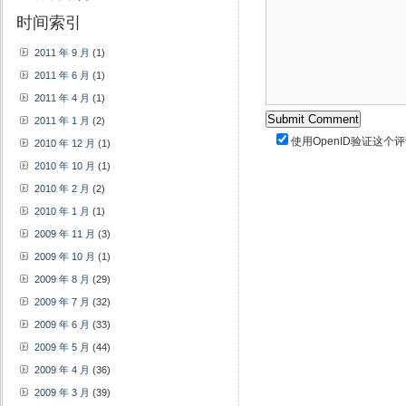
时间索引
2011 年 9 月
(1)
2011 年 6 月
(1)
2011 年 4 月
(1)
2011 年 1 月
(2)
使用
OpenID
验证这个评
2010 年 12 月
(1)
2010 年 10 月
(1)
2010 年 2 月
(2)
2010 年 1 月
(1)
2009 年 11 月
(3)
2009 年 10 月
(1)
2009 年 8 月
(29)
2009 年 7 月
(32)
2009 年 6 月
(33)
2009 年 5 月
(44)
2009 年 4 月
(36)
2009 年 3 月
(39)