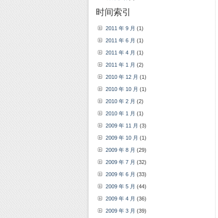
时间索引
2011 年 9 月
(1)
2011 年 6 月
(1)
2011 年 4 月
(1)
2011 年 1 月
(2)
2010 年 12 月
(1)
2010 年 10 月
(1)
2010 年 2 月
(2)
2010 年 1 月
(1)
2009 年 11 月
(3)
2009 年 10 月
(1)
2009 年 8 月
(29)
2009 年 7 月
(32)
2009 年 6 月
(33)
2009 年 5 月
(44)
2009 年 4 月
(36)
2009 年 3 月
(39)