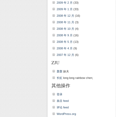
2009 年 2 月
(33)
2009 年 1 月
(33)
2008 年 12 月
(16)
2008 年 11 月
(3)
2008 年 10 月
(4)
2008 年 9 月
(16)
2008 年 5 月
(13)
2008 年 4 月
(9)
2007 年 12 月
(6)
ZJU
轰轰
妹夫
长虹
long long rainbow chen;
其他操作
登录
条目 feed
评论 feed
WordPress.org