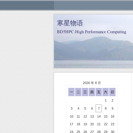
寒星物语
BD5HPC·High Performance Computing
2026 年 8 月
一
二
三
四
五
六
日
1
2
3
4
5
6
7
8
9
10
11
12
13
14
15
16
17
18
19
20
21
22
23
24
25
26
27
28
29
30