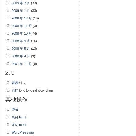
2009 年 2 月
(33)
2009 年 1 月
(33)
2008 年 12 月
(16)
2008 年 11 月
(3)
2008 年 10 月
(4)
2008 年 9 月
(16)
2008 年 5 月
(13)
2008 年 4 月
(9)
2007 年 12 月
(6)
ZJU
轰轰
妹夫
长虹
long long rainbow chen;
其他操作
登录
条目 feed
评论 feed
WordPress.org