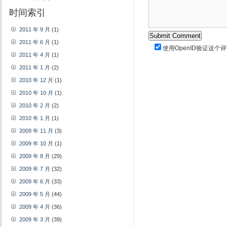
时间索引
2011 年 9 月
(1)
2011 年 6 月
(1)
使用
OpenID
验证这个评
2011 年 4 月
(1)
2011 年 1 月
(2)
2010 年 12 月
(1)
2010 年 10 月
(1)
2010 年 2 月
(2)
2010 年 1 月
(1)
2009 年 11 月
(3)
2009 年 10 月
(1)
2009 年 8 月
(29)
2009 年 7 月
(32)
2009 年 6 月
(33)
2009 年 5 月
(44)
2009 年 4 月
(36)
2009 年 3 月
(39)