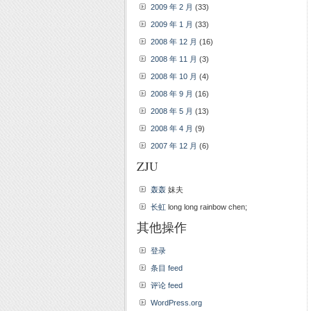
2009 年 2 月
(33)
2009 年 1 月
(33)
2008 年 12 月
(16)
2008 年 11 月
(3)
2008 年 10 月
(4)
2008 年 9 月
(16)
2008 年 5 月
(13)
2008 年 4 月
(9)
2007 年 12 月
(6)
ZJU
轰轰
妹夫
长虹
long long rainbow chen;
其他操作
登录
条目 feed
评论 feed
WordPress.org