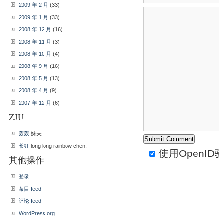
2009 年 2 月
(33)
2009 年 1 月
(33)
2008 年 12 月
(16)
2008 年 11 月
(3)
2008 年 10 月
(4)
2008 年 9 月
(16)
2008 年 5 月
(13)
2008 年 4 月
(9)
2007 年 12 月
(6)
ZJU
轰轰
妹夫
长虹
long long rainbow chen;
使用
OpenID
其他操作
登录
条目 feed
评论 feed
WordPress.org