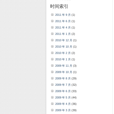
时间索引
2011 年 9 月
(1)
2011 年 6 月
(1)
2011 年 4 月
(1)
2011 年 1 月
(2)
2010 年 12 月
(1)
2010 年 10 月
(1)
2010 年 2 月
(2)
2010 年 1 月
(1)
2009 年 11 月
(3)
2009 年 10 月
(1)
2009 年 8 月
(29)
2009 年 7 月
(32)
2009 年 6 月
(33)
2009 年 5 月
(44)
2009 年 4 月
(36)
2009 年 3 月
(39)