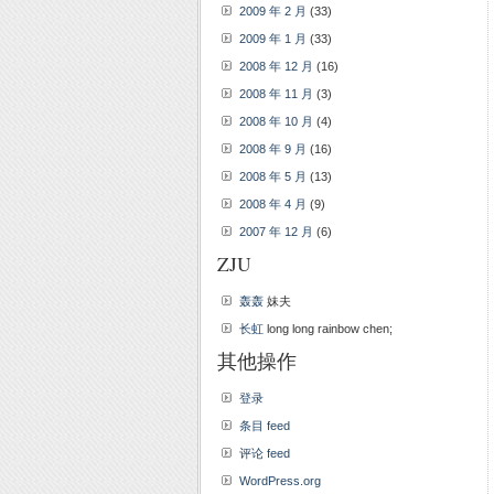
2009 年 2 月
(33)
2009 年 1 月
(33)
2008 年 12 月
(16)
2008 年 11 月
(3)
2008 年 10 月
(4)
2008 年 9 月
(16)
2008 年 5 月
(13)
2008 年 4 月
(9)
2007 年 12 月
(6)
ZJU
轰轰
妹夫
长虹
long long rainbow chen;
其他操作
登录
条目 feed
评论 feed
WordPress.org