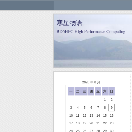
寒星物语
BD5HPC·High Performance Computing
2026 年 8 月
一
二
三
四
五
六
日
1
2
3
4
5
6
7
8
9
10
11
12
13
14
15
16
17
18
19
20
21
22
23
24
25
26
27
28
29
30