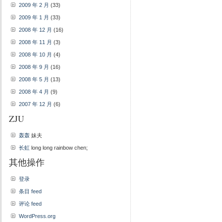
2009 年 2 月
(33)
2009 年 1 月
(33)
2008 年 12 月
(16)
2008 年 11 月
(3)
2008 年 10 月
(4)
2008 年 9 月
(16)
2008 年 5 月
(13)
2008 年 4 月
(9)
2007 年 12 月
(6)
ZJU
轰轰
妹夫
长虹
long long rainbow chen;
其他操作
登录
条目 feed
评论 feed
WordPress.org