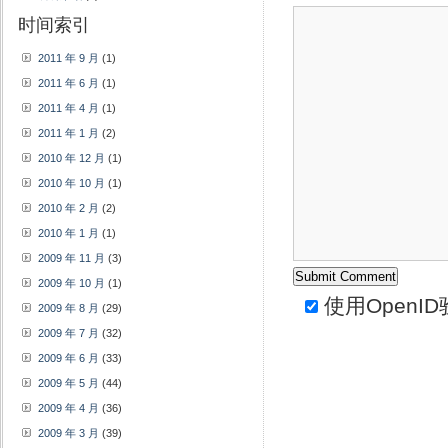
时间索引
2011 年 9 月
(1)
2011 年 6 月
(1)
2011 年 4 月
(1)
2011 年 1 月
(2)
2010 年 12 月
(1)
2010 年 10 月
(1)
2010 年 2 月
(2)
2010 年 1 月
(1)
2009 年 11 月
(3)
2009 年 10 月
(1)
使用
OpenID
2009 年 8 月
(29)
2009 年 7 月
(32)
2009 年 6 月
(33)
2009 年 5 月
(44)
2009 年 4 月
(36)
2009 年 3 月
(39)