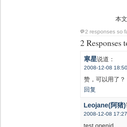
本
2 responses so f
2 Respons
寒星
说道：
2008-12-08 18:5
赞，可以用了？
回复
Leojane(阿猪)
2008-12-08 17:2
test openid