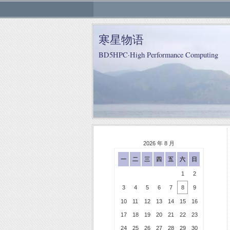
寒星物语
BD5HPC·High Performance Computing
2026 年 8 月
一
二
三
四
五
六
日
1
2
3
4
5
6
7
8
9
10
11
12
13
14
15
16
17
18
19
20
21
22
23
24
25
26
27
28
29
30