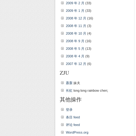
2009 年 2 月
(33)
2009 年 1 月
(33)
2008 年 12 月
(16)
2008 年 11 月
(3)
2008 年 10 月
(4)
2008 年 9 月
(16)
2008 年 5 月
(13)
2008 年 4 月
(9)
2007 年 12 月
(6)
ZJU
轰轰
妹夫
长虹
long long rainbow chen;
其他操作
登录
条目 feed
评论 feed
WordPress.org