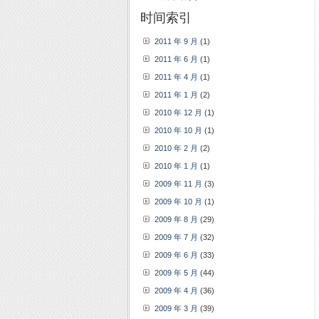
时间索引
2011 年 9 月
(1)
2011 年 6 月
(1)
2011 年 4 月
(1)
2011 年 1 月
(2)
2010 年 12 月
(1)
2010 年 10 月
(1)
2010 年 2 月
(2)
2010 年 1 月
(1)
2009 年 11 月
(3)
2009 年 10 月
(1)
2009 年 8 月
(29)
2009 年 7 月
(32)
2009 年 6 月
(33)
2009 年 5 月
(44)
2009 年 4 月
(36)
2009 年 3 月
(39)