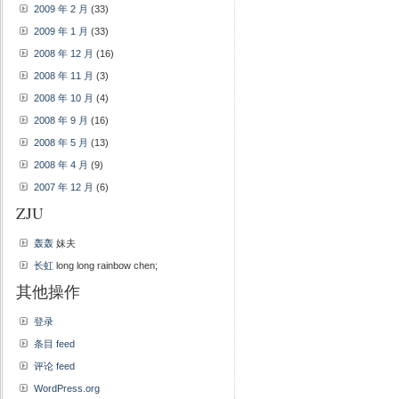
2009 年 2 月
(33)
2009 年 1 月
(33)
2008 年 12 月
(16)
2008 年 11 月
(3)
2008 年 10 月
(4)
2008 年 9 月
(16)
2008 年 5 月
(13)
2008 年 4 月
(9)
2007 年 12 月
(6)
ZJU
轰轰
妹夫
长虹
long long rainbow chen;
其他操作
登录
条目 feed
评论 feed
WordPress.org