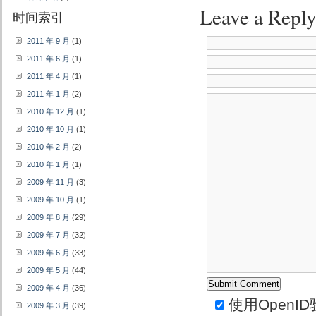
Leave a Repl
时间索引
2011 年 9 月
(1)
2011 年 6 月
(1)
2011 年 4 月
(1)
2011 年 1 月
(2)
2010 年 12 月
(1)
2010 年 10 月
(1)
2010 年 2 月
(2)
2010 年 1 月
(1)
2009 年 11 月
(3)
2009 年 10 月
(1)
2009 年 8 月
(29)
2009 年 7 月
(32)
2009 年 6 月
(33)
2009 年 5 月
(44)
2009 年 4 月
(36)
使用
OpenID
2009 年 3 月
(39)