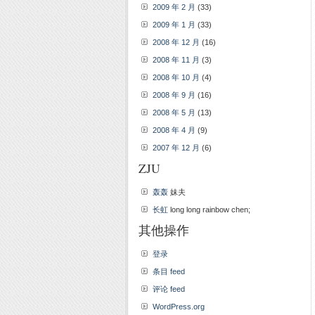
2009 年 2 月
(33)
2009 年 1 月
(33)
2008 年 12 月
(16)
2008 年 11 月
(3)
2008 年 10 月
(4)
2008 年 9 月
(16)
2008 年 5 月
(13)
2008 年 4 月
(9)
2007 年 12 月
(6)
ZJU
轰轰
妹夫
长虹
long long rainbow chen;
其他操作
登录
条目 feed
评论 feed
WordPress.org