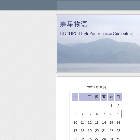
寒星物语
BD5HPC·High Performance Computing
2026 年 8 月
一
二
三
四
五
六
日
1
2
3
4
5
6
7
8
9
10
11
12
13
14
15
16
17
18
19
20
21
22
23
24
25
26
27
28
29
30