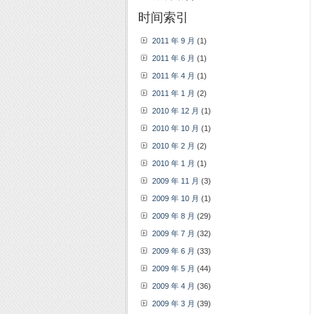
时间索引
2011 年 9 月
(1)
2011 年 6 月
(1)
2011 年 4 月
(1)
2011 年 1 月
(2)
2010 年 12 月
(1)
2010 年 10 月
(1)
2010 年 2 月
(2)
2010 年 1 月
(1)
2009 年 11 月
(3)
2009 年 10 月
(1)
2009 年 8 月
(29)
2009 年 7 月
(32)
2009 年 6 月
(33)
2009 年 5 月
(44)
2009 年 4 月
(36)
2009 年 3 月
(39)